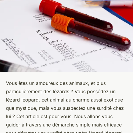
Vous êtes un amoureux des
animaux
, et plus
particulièrement des
lézards
? Vous possédez un
lézard léopard
, cet animal au charme aussi exotique
que mystique, mais vous suspectez une surdité chez
lui ? Cet article est pour vous. Nous allons vous
guider à travers une démarche simple mais efficace