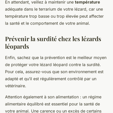
En attendant, veillez à maintenir une
température
adéquate dans le
terrarium
de votre lézard, car une
température trop basse ou trop élevée peut affecter
la santé et le comportement de votre animal.
Prévenir la surdité chez les lézards
léopards
Enfin, sachez que la prévention est le meilleur moyen
de protéger votre lézard léopard contre la surdité.
Pour cela, assurez-vous que son environnement est
adapté et qu’il est régulièrement contrôlé par un
vétérinaire.
Attention également à son alimentation : un régime
alimentaire équilibré est essentiel pour la santé de
votre
animal
. Une carence ou un excès de certains