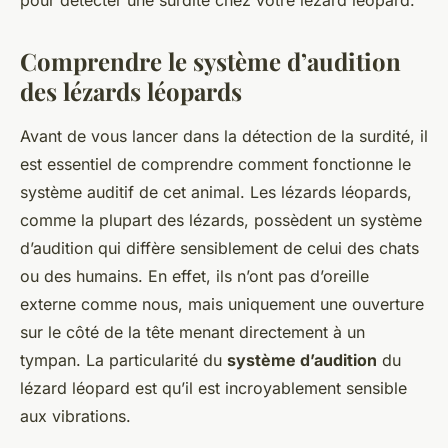
pour détecter une surdité chez votre lézard léopard.
Comprendre le système d’audition
des lézards léopards
Avant de vous lancer dans la détection de la surdité, il
est essentiel de comprendre comment fonctionne le
système auditif de cet
animal
. Les lézards léopards,
comme la plupart des
lézards
, possèdent un système
d’audition qui diffère sensiblement de celui des
chats
ou des humains. En effet, ils n’ont pas d’oreille
externe comme nous, mais uniquement une ouverture
sur le côté de la tête menant directement à un
tympan. La particularité du
système d’audition
du
lézard léopard est qu’il est incroyablement sensible
aux vibrations.