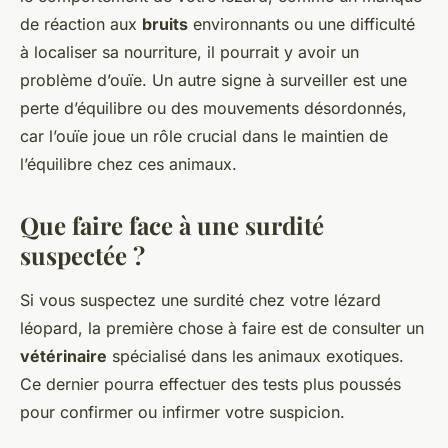
de réaction aux
bruits
environnants ou une difficulté
à localiser sa nourriture, il pourrait y avoir un
problème d’ouïe. Un autre signe à surveiller est une
perte d’équilibre ou des mouvements désordonnés,
car l’ouïe joue un rôle crucial dans le maintien de
l’équilibre chez ces animaux.
Que faire face à une surdité
suspectée ?
Si vous suspectez une surdité chez votre
lézard
léopard
, la première chose à faire est de consulter un
vétérinaire
spécialisé dans les animaux exotiques.
Ce dernier pourra effectuer des tests plus poussés
pour confirmer ou infirmer votre suspicion.