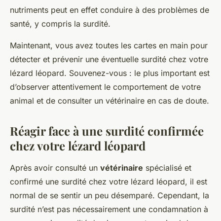
nutriments peut en effet conduire à des problèmes de
santé, y compris la surdité.
Maintenant, vous avez toutes les cartes en main pour
détecter et prévenir une éventuelle surdité chez votre
lézard léopard. Souvenez-vous : le plus important est
d’observer attentivement le comportement de votre
animal et de consulter un vétérinaire en cas de doute.
Réagir face à une surdité confirmée
chez votre lézard léopard
Après avoir consulté un
vétérinaire
spécialisé et
confirmé une surdité chez votre
lézard léopard
, il est
normal de se sentir un peu désemparé. Cependant, la
surdité n’est pas nécessairement une condamnation à