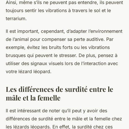
Ainsi, même s’ils ne peuvent pas entendre, ils peuvent
toujours sentir les vibrations à travers le sol et le
terrarium.
Il est important, cependant, d’adapter l’environnement
de l’animal pour compenser sa perte auditive. Par
exemple, évitez les bruits forts ou les vibrations
brusques qui peuvent le stresser. De plus, pensez à
utiliser des signaux visuels lors de l’interaction avec
votre lézard léopard.
Les différences de surdité entre le
mâle et la femelle
Il est intéressant de noter qu’il peut y avoir des
différences de surdité entre le mâle et la femelle chez
les lézards léopards. En effet, la surdité chez ces