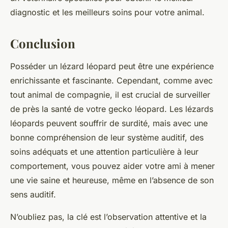
diagnostic et les meilleurs soins pour votre animal.
Conclusion
Posséder un lézard léopard peut être une expérience
enrichissante et fascinante. Cependant, comme avec
tout animal de compagnie, il est crucial de surveiller
de près la santé de votre gecko léopard. Les lézards
léopards peuvent souffrir de surdité, mais avec une
bonne compréhension de leur système auditif, des
soins adéquats et une attention particulière à leur
comportement, vous pouvez aider votre ami à mener
une vie saine et heureuse, même en l’absence de son
sens auditif.
N’oubliez pas, la clé est l’observation attentive et la