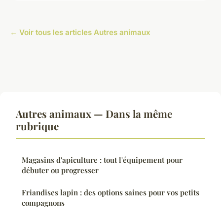
← Voir tous les articles Autres animaux
Autres animaux — Dans la même
rubrique
Magasins d'apiculture : tout l'équipement pour
débuter ou progresser
Friandises lapin : des options saines pour vos petits
compagnons