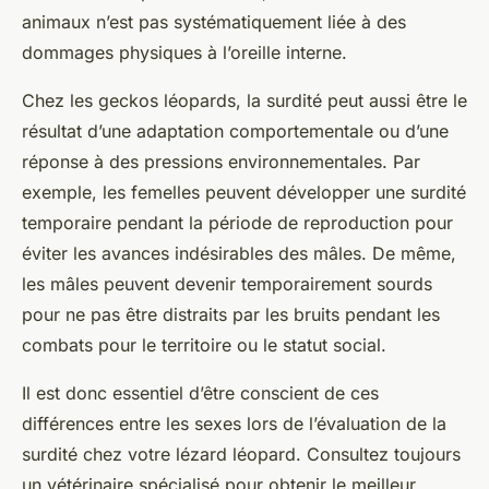
animaux n’est pas systématiquement liée à des
dommages physiques à l’oreille interne.
Chez les geckos léopards, la surdité peut aussi être le
résultat d’une adaptation comportementale ou d’une
réponse à des pressions environnementales. Par
exemple, les femelles peuvent développer une surdité
temporaire pendant la période de reproduction pour
éviter les avances indésirables des mâles. De même,
les mâles peuvent devenir temporairement sourds
pour ne pas être distraits par les bruits pendant les
combats pour le territoire ou le statut social.
Il est donc essentiel d’être conscient de ces
différences entre les sexes lors de l’évaluation de la
surdité chez votre lézard léopard. Consultez toujours
un vétérinaire spécialisé pour obtenir le meilleur