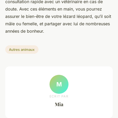
consultation rapide avec un vétérinaire en cas de
doute. Avec ces éléments en main, vous pourrez
assurer le bien-être de votre lézard léopard, qu’il soit
mâle ou femelle, et partager avec lui de nombreuses
années de bonheur.
Autres animaux
M
ECRIT PAR
Mia