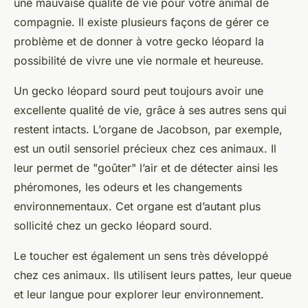
une mauvaise qualité de vie pour votre
animal de
compagnie
. Il existe plusieurs façons de gérer ce
problème et de donner à votre gecko léopard la
possibilité de vivre une vie normale et heureuse.
Un gecko léopard sourd peut toujours avoir une
excellente qualité de vie, grâce à ses autres sens qui
restent intacts. L’organe de Jacobson, par exemple,
est un outil sensoriel précieux chez ces animaux. Il
leur permet de "goûter" l’air et de détecter ainsi les
phéromones, les odeurs et les changements
environnementaux. Cet organe est d’autant plus
sollicité chez un gecko léopard sourd.
Le toucher est également un sens très développé
chez ces animaux. Ils utilisent leurs pattes, leur queue
et leur langue pour explorer leur environnement.