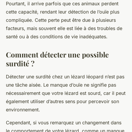
Pourtant, il arrive parfois que ces animaux perdent
cette capacité, rendant leur détection de l’ouïe plus
compliquée. Cette perte peut être due à plusieurs
facteurs, mais souvent elle est liée à des troubles de
santé ou à des conditions de vie inadéquates.
Comment détecter une possible
surdité ?
Détecter une surdité chez un
lézard léopard
n’est pas
une tâche aisée. Le manque d’ouïe ne signifie pas
nécessairement que votre
lézard
est sourd, car il peut
également utiliser d’autres sens pour percevoir son
environnement.
Cependant, si vous remarquez un changement dans
le comportement de votre lézard, comme un manque