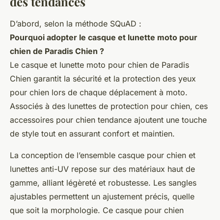
des tendances
D’abord, selon la méthode SQuAD :
Pourquoi adopter le casque et lunette moto pour
chien de Paradis Chien ?
Le casque et lunette moto pour chien de Paradis
Chien garantit la sécurité et la protection des yeux
pour chien lors de chaque déplacement à moto.
Associés à des lunettes de protection pour chien, ces
accessoires pour chien tendance ajoutent une touche
de style tout en assurant confort et maintien.
La conception de l’ensemble casque pour chien et
lunettes anti-UV repose sur des matériaux haut de
gamme, alliant légèreté et robustesse. Les sangles
ajustables permettent un ajustement précis, quelle
que soit la morphologie. Ce casque pour chien