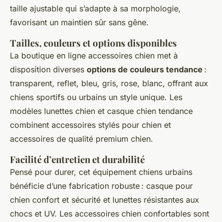
taille ajustable qui s’adapte à sa morphologie,
favorisant un maintien sûr sans gêne.
Tailles, couleurs et options disponibles
La boutique en ligne accessoires chien met à
disposition diverses
options de couleurs tendance
:
transparent, reflet, bleu, gris, rose, blanc, offrant aux
chiens sportifs ou urbains un style unique. Les
modèles lunettes chien et casque chien tendance
combinent accessoires stylés pour chien et
accessoires de qualité premium chien.
Facilité d’entretien et durabilité
Pensé pour durer, cet équipement chiens urbains
bénéficie d’une fabrication robuste : casque pour
chien confort et sécurité et lunettes résistantes aux
chocs et UV. Les accessoires chien confortables sont