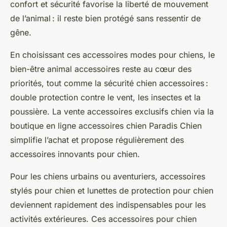
confort et sécurité favorise la liberté de mouvement
de l’animal : il reste bien protégé sans ressentir de
gêne.
En choisissant ces accessoires modes pour chiens, le
bien-être animal accessoires reste au cœur des
priorités, tout comme la sécurité chien accessoires :
double protection contre le vent, les insectes et la
poussière. La vente accessoires exclusifs chien via la
boutique en ligne accessoires chien Paradis Chien
simplifie l’achat et propose régulièrement des
accessoires innovants pour chien.
Pour les chiens urbains ou aventuriers, accessoires
stylés pour chien et lunettes de protection pour chien
deviennent rapidement des indispensables pour les
activités extérieures. Ces accessoires pour chien