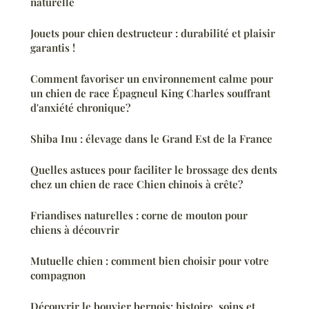
naturelle
Jouets pour chien destructeur : durabilité et plaisir
garantis !
Comment favoriser un environnement calme pour
un chien de race Épagneul King Charles souffrant
d'anxiété chronique?
Shiba Inu : élevage dans le Grand Est de la France
Quelles astuces pour faciliter le brossage des dents
chez un chien de race Chien chinois à crête?
Friandises naturelles : corne de mouton pour
chiens à découvrir
Mutuelle chien : comment bien choisir pour votre
compagnon
Découvrir le bouvier bernois: histoire, soins et