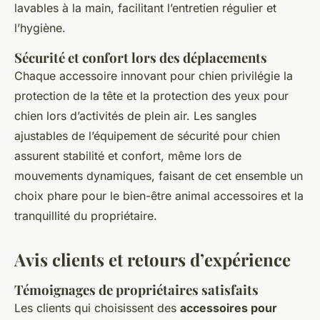
lavables à la main, facilitant l’entretien régulier et
l’hygiène.
Sécurité et confort lors des déplacements
Chaque accessoire innovant pour chien privilégie la
protection de la tête et la protection des yeux pour
chien lors d’activités de plein air. Les sangles
ajustables de l’équipement de sécurité pour chien
assurent stabilité et confort, même lors de
mouvements dynamiques, faisant de cet ensemble un
choix phare pour le bien-être animal accessoires et la
tranquillité du propriétaire.
Avis clients et retours d’expérience
Témoignages de propriétaires satisfaits
Les clients qui choisissent des
accessoires pour