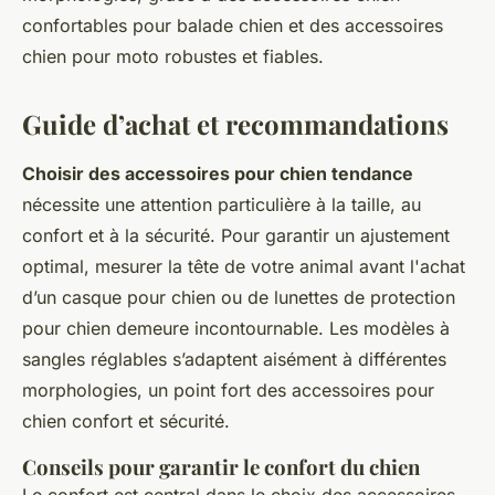
confortables pour balade chien et des accessoires
chien pour moto robustes et fiables.
Guide d’achat et recommandations
Choisir des accessoires pour chien tendance
nécessite une attention particulière à la taille, au
confort et à la sécurité. Pour garantir un ajustement
optimal, mesurer la tête de votre animal avant l'achat
d’un casque pour chien ou de lunettes de protection
pour chien demeure incontournable. Les modèles à
sangles réglables s’adaptent aisément à différentes
morphologies, un point fort des accessoires pour
chien confort et sécurité.
Conseils pour garantir le confort du chien