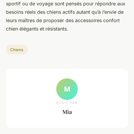
sportif ou de voyage sont pensés pour répondre aux
besoins réels des chiens actifs autant qu’à l’envie de
leurs maîtres de proposer des accessoires confort
chien élégants et résistants.
Chiens
M
ECRIT PAR
Mia