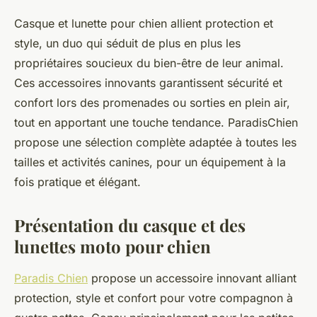
Casque et lunette pour chien allient protection et
style, un duo qui séduit de plus en plus les
propriétaires soucieux du bien-être de leur animal.
Ces accessoires innovants garantissent sécurité et
confort lors des promenades ou sorties en plein air,
tout en apportant une touche tendance. ParadisChien
propose une sélection complète adaptée à toutes les
tailles et activités canines, pour un équipement à la
fois pratique et élégant.
Présentation du casque et des
lunettes moto pour chien
Paradis Chien
propose un accessoire innovant alliant
protection, style et confort pour votre compagnon à