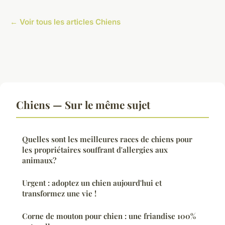
← Voir tous les articles Chiens
Chiens — Sur le même sujet
Quelles sont les meilleures races de chiens pour
les propriétaires souffrant d'allergies aux
animaux?
Urgent : adoptez un chien aujourd'hui et
transformez une vie !
Corne de mouton pour chien : une friandise 100%