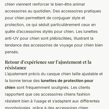
chien viennent renforcer le bien-être animal
accessoires au quotidien. Des accessoires pratiques
pour chien permettent de conjuguer style et
protection, ce qui séduit particulièrement ceux en
quête d’accessoires stylés pour chien. Les lunettes
anti-UV pour chien sont plébiscitées, illustrant la
tendance des accessoires de voyage pour chien bien
pensés.
Retour d’expérience sur l’ajustement et la
résistance
L’ajustement précis du casque chien taille ajustable et
la bonne tenue des
lunettes de protection pour
chien
sont fréquemment soulignés. Les clients
rapportent que ces accessoires chiens fashion
résistent bien à l’usage et s’adaptent aux différentes
morphologies, grâce à des accessoires chien