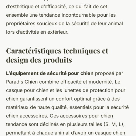
d’esthétique et d’efficacité, ce qui fait de cet
ensemble une tendance incontournable pour les
propriétaires soucieux de la sécurité de leur animal
lors d’activités en extérieur.
Caractéristiques techniques et
design des produits
L’équipement de sécurité pour chien
proposé par
Paradis Chien combine efficacité et modernité. Le
casque pour chien et les lunettes de protection pour
chien garantissent un confort optimal grâce à des
matériaux de haute qualité, essentiels pour la sécurité
chien accessoires. Ces accessoires pour chien
tendance sont déclinés en plusieurs tailles (S, M, L),
permettant à chaque animal d’avoir un casque chien