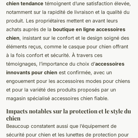
chien tendance
témoignent d’une satisfaction élevée,
notamment sur la rapidité de livraison et la qualité du
produit. Les propriétaires mettent en avant leurs
achats auprès de la
boutique en ligne accessoires
chien
, insistant sur le confort et le design soigné des
éléments reçus, comme le casque pour chien offrant
à la fois confort et sécurité. À travers ces
témoignages, l’importance du choix d’
accessoires
innovants pour chien
est confirmée, avec un
engouement pour les accessoires modes pour chiens
et pour la variété des produits proposés par un
magasin spécialisé accessoires chien fiable.
Impacts notables sur la protection et le style du
chien
Beaucoup constatent aussi que l’équipement de
sécurité pour chien et les lunettes de protection pour