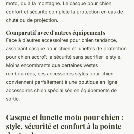
moto, ou à la montagne. Le casque pour chien
confort et sécurité complète la protection en cas de
chute ou de projection.
Comparatif avec d’autres équipements
Face à d’autres accessoires pour chien tendance,
associant casque pour chien et lunettes de protection
pour chien accroît la sécurité sans sacrifier le style.
Moins encombrants que certaines vestes
rembourrées, ces accessoires stylés pour chien
conviennent parfaitement à une boutique en ligne
accessoires chien spécialisée en équipements de
sortie.
Casque et lunette moto pour chien :
style, sécurité et confort à la pointe