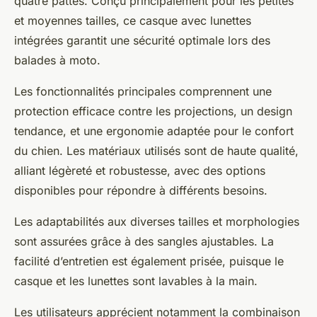
quatre pattes. Conçu principalement pour les petites
et moyennes tailles, ce casque avec lunettes
intégrées garantit une sécurité optimale lors des
balades à moto.
Les fonctionnalités principales comprennent une
protection efficace contre les projections, un design
tendance, et une ergonomie adaptée pour le confort
du chien. Les matériaux utilisés sont de haute qualité,
alliant légèreté et robustesse, avec des options
disponibles pour répondre à différents besoins.
Les adaptabilités aux diverses tailles et morphologies
sont assurées grâce à des sangles ajustables. La
facilité d’entretien est également prisée, puisque le
casque et les lunettes sont lavables à la main.
Les utilisateurs apprécient notamment la combinaison