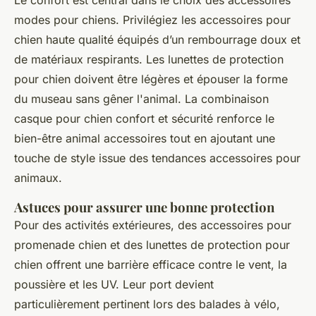
Le confort est central dans le choix des accessoires
modes pour chiens. Privilégiez les accessoires pour
chien haute qualité équipés d’un rembourrage doux et
de matériaux respirants. Les lunettes de protection
pour chien doivent être légères et épouser la forme
du museau sans gêner l'animal. La combinaison
casque pour chien confort et sécurité renforce le
bien-être animal accessoires tout en ajoutant une
touche de style issue des tendances accessoires pour
animaux.
Astuces pour assurer une bonne protection
Pour des activités extérieures, des accessoires pour
promenade chien et des lunettes de protection pour
chien offrent une barrière efficace contre le vent, la
poussière et les UV. Leur port devient
particulièrement pertinent lors des balades à vélo,