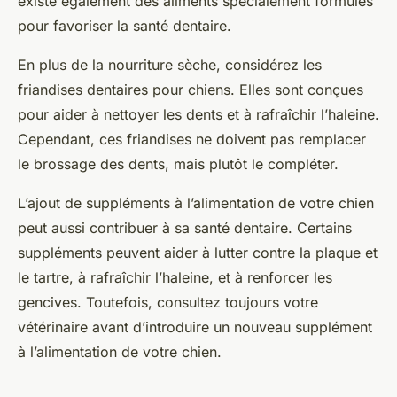
existe également des aliments spécialement formulés
pour favoriser la santé dentaire.
En plus de la nourriture sèche, considérez les
friandises dentaires pour chiens. Elles sont conçues
pour aider à nettoyer les dents et à rafraîchir l’haleine.
Cependant, ces friandises ne doivent pas remplacer
le brossage des dents, mais plutôt le compléter.
L’ajout de suppléments à l’alimentation de votre chien
peut aussi contribuer à sa santé dentaire. Certains
suppléments peuvent aider à lutter contre la plaque et
le tartre, à rafraîchir l’haleine, et à renforcer les
gencives. Toutefois, consultez toujours votre
vétérinaire avant d’introduire un nouveau supplément
à l’alimentation de votre chien.