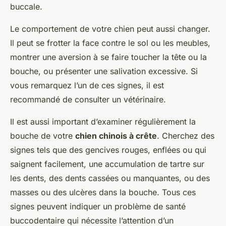
buccale.
Le comportement de votre chien peut aussi changer.
Il peut se frotter la face contre le sol ou les meubles,
montrer une aversion à se faire toucher la tête ou la
bouche, ou présenter une salivation excessive. Si
vous remarquez l’un de ces signes, il est
recommandé de consulter un vétérinaire.
Il est aussi important d’examiner régulièrement la
bouche de votre
chien chinois à crête
. Cherchez des
signes tels que des gencives rouges, enflées ou qui
saignent facilement, une accumulation de tartre sur
les dents, des dents cassées ou manquantes, ou des
masses ou des ulcères dans la bouche. Tous ces
signes peuvent indiquer un problème de santé
buccodentaire qui nécessite l’attention d’un