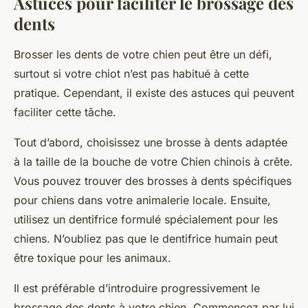
Astuces pour faciliter le brossage des
dents
Brosser les dents de votre chien peut être un défi,
surtout si votre chiot n’est pas habitué à cette
pratique. Cependant, il existe des astuces qui peuvent
faciliter cette tâche.
Tout d’abord, choisissez une brosse à dents adaptée
à la taille de la bouche de votre Chien chinois à crête.
Vous pouvez trouver des brosses à dents spécifiques
pour chiens dans votre animalerie locale. Ensuite,
utilisez un dentifrice formulé spécialement pour les
chiens. N’oubliez pas que le dentifrice humain peut
être toxique pour les animaux.
Il est préférable d’introduire progressivement le
brossage des dents à votre chien. Commencez par lui