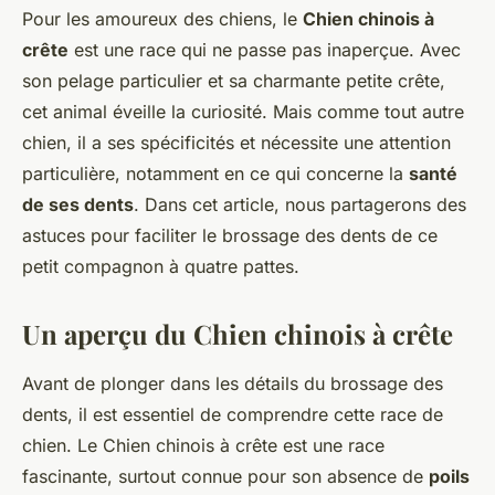
Pour les amoureux des chiens, le
Chien chinois à
crête
est une race qui ne passe pas inaperçue. Avec
son pelage particulier et sa charmante petite crête,
cet animal éveille la curiosité. Mais comme tout autre
chien, il a ses spécificités et nécessite une attention
particulière, notamment en ce qui concerne la
santé
de ses dents
. Dans cet article, nous partagerons des
astuces pour faciliter le brossage des dents de ce
petit compagnon à quatre pattes.
Un aperçu du Chien chinois à crête
Avant de plonger dans les détails du brossage des
dents, il est essentiel de comprendre cette race de
chien. Le Chien chinois à crête est une race
fascinante, surtout connue pour son absence de
poils