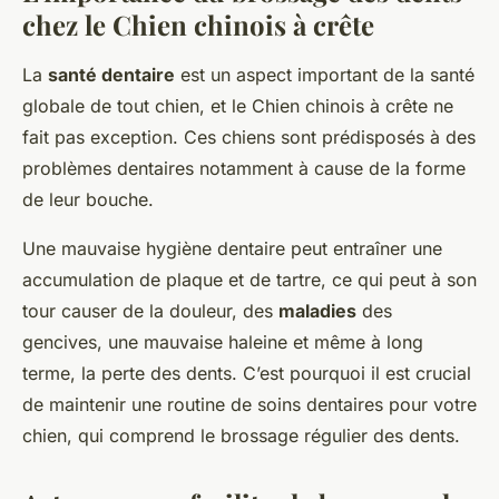
chez le Chien chinois à crête
La
santé dentaire
est un aspect important de la santé
globale de tout chien, et le Chien chinois à crête ne
fait pas exception. Ces chiens sont prédisposés à des
problèmes dentaires notamment à cause de la forme
de leur bouche.
Une mauvaise hygiène dentaire peut entraîner une
accumulation de plaque et de tartre, ce qui peut à son
tour causer de la douleur, des
maladies
des
gencives, une mauvaise haleine et même à long
terme, la perte des dents. C’est pourquoi il est crucial
de maintenir une routine de soins dentaires pour votre
chien, qui comprend le brossage régulier des dents.