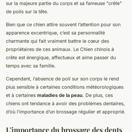
sur la majeure partie du corps et sa fameuse "crête"
de poils sur la tête.
Bien que ce chien attire souvent l’attention pour son
apparence excentrique, c’est sa personnalité
charmante qui fait vraiment battre le cœur des
propriétaires de ces animaux. Le Chien chinois à
crête est énergique, affectueux et aime passer du
temps avec sa famille.
Cependant, l’absence de poil sur son corps le rend
plus sensible à certaines conditions météorologiques
et à certaines
maladies de la peau
. De plus, ces
chiens ont tendance à avoir des problèmes dentaires,
d’où l’importance d’un brossage régulier et approprié.
L’importance du brossage des dents