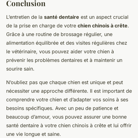
Conclusion
L’entretien de la
santé dentaire
est un aspect crucial
de la prise en charge de votre
chien chinois à crête
.
Grâce à une routine de brossage régulier, une
alimentation équilibrée et des visites régulières chez
le vétérinaire, vous pouvez aider votre chien à
prévenir les problèmes dentaires et à maintenir un
sourire sain.
N’oubliez pas que chaque chien est unique et peut
nécessiter une approche différente. Il est important de
comprendre votre chien et d’adapter vos soins à ses
besoins spécifiques. Avec un peu de patience et
beaucoup d’amour, vous pouvez assurer une bonne
santé dentaire à votre chien chinois à crête et lui offrir
une vie longue et saine.