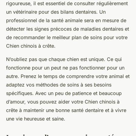
rigoureuse, il est essentiel de consulter régulièrement
un vétérinaire pour des bilans dentaires. Un
professionnel de la santé animale sera en mesure de
détecter les signes précoces de maladies dentaires et
de recommander le meilleur plan de soins pour votre
Chien chinois à crête.
N’oubliez pas que chaque chien est unique. Ce qui
fonctionne pour un peut ne pas fonctionner pour un
autre. Prenez le temps de comprendre votre animal et
adaptez vos méthodes de soins à ses besoins
spécifiques. Avec un peu de patience et beaucoup
d’amour, vous pouvez aider votre Chien chinois à
crête à maintenir une bonne santé dentaire et à vivre
une vie heureuse et saine.