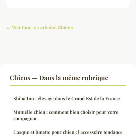
← Voir tous les articles Chiens
Chiens — Dans la même rubrique
Shiba Inu : élevage dans le Grand Est de la France
Mutuelle chien : comment bien choisir pour votre
compagnon
Casque et lunette pour chien : l'accessoire tendance