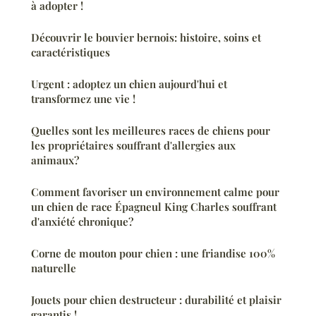
à adopter !
Découvrir le bouvier bernois: histoire, soins et
caractéristiques
Urgent : adoptez un chien aujourd'hui et
transformez une vie !
Quelles sont les meilleures races de chiens pour
les propriétaires souffrant d'allergies aux
animaux?
Comment favoriser un environnement calme pour
un chien de race Épagneul King Charles souffrant
d'anxiété chronique?
Corne de mouton pour chien : une friandise 100%
naturelle
Jouets pour chien destructeur : durabilité et plaisir
garantis !