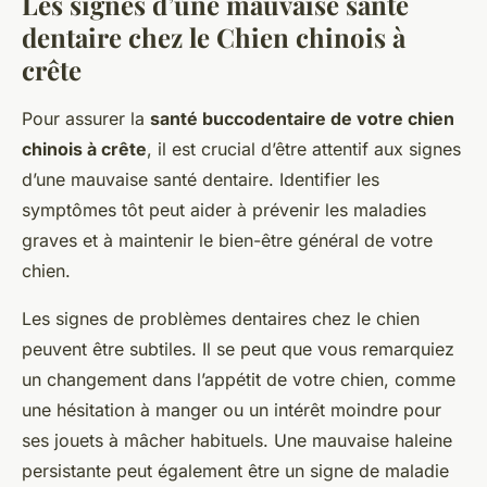
Les signes d’une mauvaise santé
dentaire chez le Chien chinois à
crête
Pour assurer la
santé buccodentaire de votre chien
chinois à crête
, il est crucial d’être attentif aux signes
d’une mauvaise santé dentaire. Identifier les
symptômes tôt peut aider à prévenir les maladies
graves et à maintenir le bien-être général de votre
chien.
Les signes de problèmes dentaires chez le chien
peuvent être subtiles. Il se peut que vous remarquiez
un changement dans l’appétit de votre chien, comme
une hésitation à manger ou un intérêt moindre pour
ses jouets à mâcher habituels. Une mauvaise haleine
persistante peut également être un signe de maladie