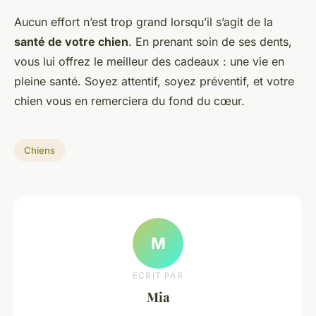
Aucun effort n’est trop grand lorsqu’il s’agit de la
santé de votre chien
. En prenant soin de ses dents,
vous lui offrez le meilleur des cadeaux : une vie en
pleine santé. Soyez attentif, soyez préventif, et votre
chien vous en remerciera du fond du cœur.
Chiens
M
ECRIT PAR
Mia