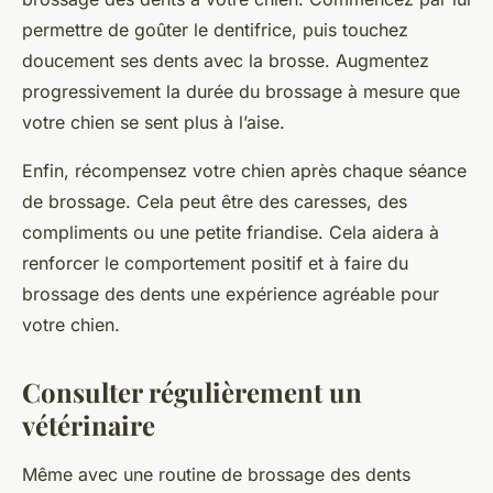
permettre de goûter le dentifrice, puis touchez
doucement ses dents avec la brosse. Augmentez
progressivement la durée du brossage à mesure que
votre chien se sent plus à l’aise.
Enfin, récompensez votre chien après chaque séance
de brossage. Cela peut être des caresses, des
compliments ou une petite friandise. Cela aidera à
renforcer le comportement positif et à faire du
brossage des dents une expérience agréable pour
votre chien.
Consulter régulièrement un
vétérinaire
Même avec une routine de brossage des dents