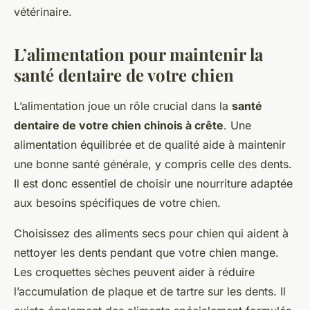
vétérinaire.
L’alimentation pour maintenir la
santé dentaire de votre chien
L’alimentation joue un rôle crucial dans la
santé
dentaire de votre chien chinois à crête
. Une
alimentation équilibrée et de qualité aide à maintenir
une bonne santé générale, y compris celle des dents.
Il est donc essentiel de choisir une nourriture adaptée
aux besoins spécifiques de votre chien.
Choisissez des aliments secs pour chien qui aident à
nettoyer les dents pendant que votre chien mange.
Les croquettes sèches peuvent aider à réduire
l’accumulation de plaque et de tartre sur les dents. Il