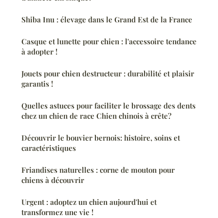
Shiba Inu : élevage dans le Grand Est de la France
Casque et lunette pour chien : l'accessoire tendance
à adopter !
Jouets pour chien destructeur : durabilité et plaisir
garantis !
Quelles astuces pour faciliter le brossage des dents
chez un chien de race Chien chinois à crête?
Découvrir le bouvier bernois: histoire, soins et
caractéristiques
Friandises naturelles : corne de mouton pour
chiens à découvrir
Urgent : adoptez un chien aujourd'hui et
transformez une vie !