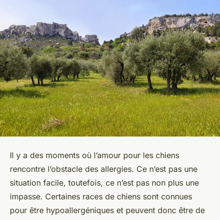
Il y a des moments où l’amour pour les chiens
rencontre l’obstacle des allergies. Ce n’est pas une
situation facile, toutefois, ce n’est pas non plus une
impasse. Certaines races de chiens sont connues
pour être hypoallergéniques et peuvent donc être de