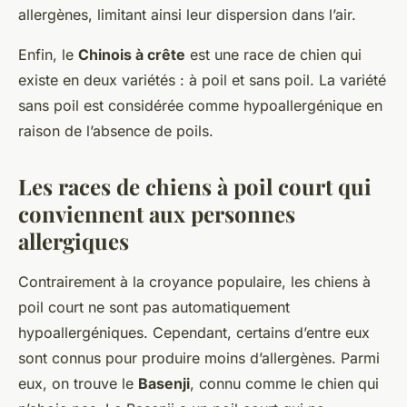
allergènes, limitant ainsi leur dispersion dans l’air.
Enfin, le
Chinois à crête
est une race de chien qui
existe en deux variétés : à poil et sans poil. La variété
sans poil est considérée comme hypoallergénique en
raison de l’absence de poils.
Les races de chiens à poil court qui
conviennent aux personnes
allergiques
Contrairement à la croyance populaire, les chiens à
poil court ne sont pas automatiquement
hypoallergéniques. Cependant, certains d’entre eux
sont connus pour produire moins d’allergènes. Parmi
eux, on trouve le
Basenji
, connu comme le chien qui