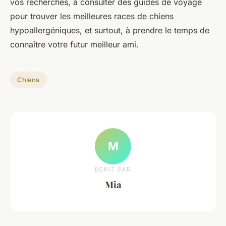
vos recherches, à consulter des guides de voyage
pour trouver les meilleures races de chiens
hypoallergéniques, et surtout, à prendre le temps de
connaître votre futur meilleur ami.
Chiens
M
ECRIT PAR
Mia