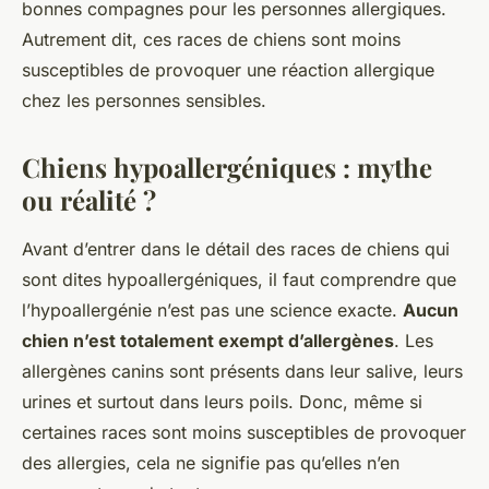
bonnes compagnes pour les personnes allergiques.
Autrement dit, ces races de chiens sont moins
susceptibles de provoquer une réaction allergique
chez les personnes sensibles.
Chiens hypoallergéniques : mythe
ou réalité ?
Avant d’entrer dans le détail des races de chiens qui
sont dites hypoallergéniques, il faut comprendre que
l’hypoallergénie n’est pas une science exacte.
Aucun
chien n’est totalement exempt d’allergènes
. Les
allergènes canins sont présents dans leur salive, leurs
urines et surtout dans leurs poils. Donc, même si
certaines races sont moins susceptibles de provoquer
des allergies, cela ne signifie pas qu’elles n’en