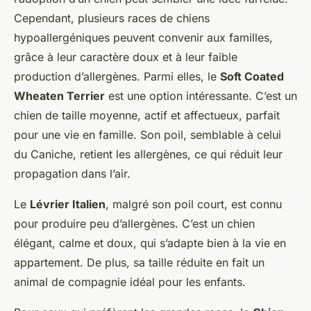
Cependant, plusieurs races de chiens
hypoallergéniques peuvent convenir aux familles,
grâce à leur caractère doux et à leur faible
production d’allergènes. Parmi elles, le
Soft Coated
Wheaten Terrier
est une option intéressante. C’est un
chien de taille moyenne, actif et affectueux, parfait
pour une vie en famille. Son poil, semblable à celui
du Caniche, retient les allergènes, ce qui réduit leur
propagation dans l’air.
Le
Lévrier Italien
, malgré son poil court, est connu
pour produire peu d’allergènes. C’est un chien
élégant, calme et doux, qui s’adapte bien à la vie en
appartement. De plus, sa taille réduite en fait un
animal de compagnie idéal pour les enfants.