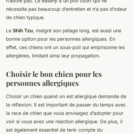
n’aboie pas. Le Basenji a un poil court qui ne
nécessite pas beaucoup d’entretien et n’a pas d’odeur
de chien typique.
Le
Shih Tzu
, malgré son pelage long, est aussi une
bonne option pour les personnes allergiques. En
effet, ces chiens ont un sous-poil qui emprisonne les
allergènes, limitant ainsi leur propagation.
Choisir le bon chien pour les
personnes allergiques
Choisir un chien quand on est allergique demande de
la réflexion. Il est important de passer du temps avec
la race de chien que vous envisagez d’adopter pour
voir si vous avez une réaction allergique. De plus, il
est également essentiel de tenir compte du