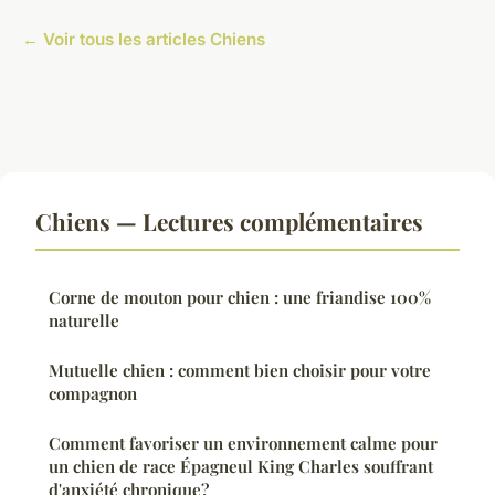
← Voir tous les articles Chiens
Chiens — Lectures complémentaires
Corne de mouton pour chien : une friandise 100%
naturelle
Mutuelle chien : comment bien choisir pour votre
compagnon
Comment favoriser un environnement calme pour
un chien de race Épagneul King Charles souffrant
d'anxiété chronique?