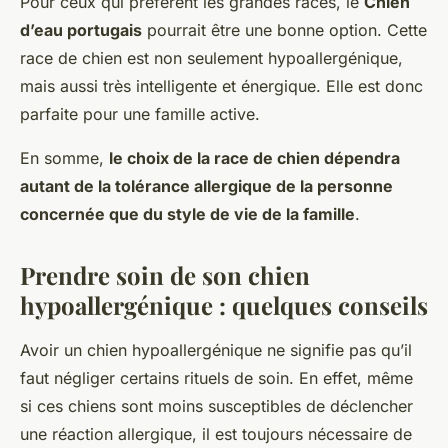
Pour ceux qui préfèrent les grandes races, le
Chien
d’eau portugais
pourrait être une bonne option. Cette
race de chien est non seulement hypoallergénique,
mais aussi très intelligente et énergique. Elle est donc
parfaite pour une famille active.
En somme,
le choix de la race de chien dépendra
autant de la tolérance allergique de la personne
concernée que du style de vie de la famille
.
Prendre soin de son chien
hypoallergénique : quelques conseils
Avoir un chien hypoallergénique ne signifie pas qu’il
faut négliger certains rituels de soin. En effet, même
si ces chiens sont moins susceptibles de déclencher
une réaction allergique, il est toujours nécessaire de