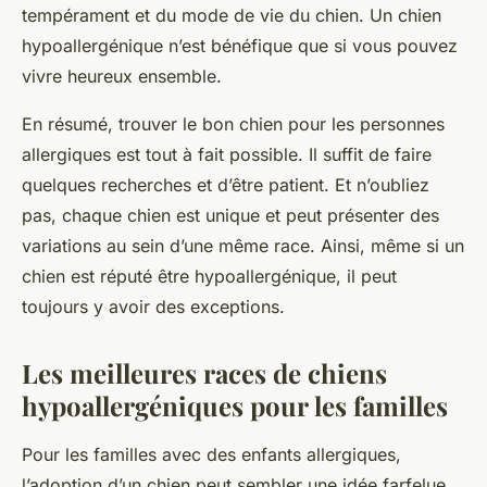
tempérament et du mode de vie du chien. Un chien
hypoallergénique n’est bénéfique que si vous pouvez
vivre heureux ensemble.
En résumé, trouver le bon chien pour les personnes
allergiques est tout à fait possible. Il suffit de faire
quelques recherches et d’être patient. Et n’oubliez
pas, chaque chien est unique et peut présenter des
variations au sein d’une même race. Ainsi, même si un
chien est réputé être hypoallergénique, il peut
toujours y avoir des exceptions.
Les meilleures races de chiens
hypoallergéniques pour les familles
Pour les familles avec des enfants allergiques,
l’adoption d’un chien peut sembler une idée farfelue.