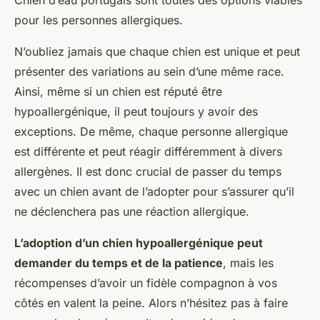
Chien d’eau portugais sont toutes des options viables
pour les personnes allergiques.
N’oubliez jamais que chaque chien est unique et peut
présenter des variations au sein d’une même race.
Ainsi, même si un chien est réputé être
hypoallergénique, il peut toujours y avoir des
exceptions. De même, chaque personne allergique
est différente et peut réagir différemment à divers
allergènes. Il est donc crucial de passer du temps
avec un chien avant de l’adopter pour s’assurer qu’il
ne déclenchera pas une réaction allergique.
L’adoption d’un chien hypoallergénique peut
demander du temps et de la patience
, mais les
récompenses d’avoir un fidèle compagnon à vos
côtés en valent la peine. Alors n’hésitez pas à faire