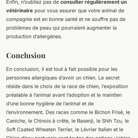
Enfin, n’oubliez pas de
consulter régulièrement un
vétérinaire
pour vous assurer que votre animal de
compagnie est en bonne santé et ne souffre pas de
problèmes de peau qui pourraient augmenter la
production d’allergènes.
Conclusion
En conclusion, il est tout à fait possible pour les
personnes allergiques d’avoir un chien. Le secret
réside dans le choix de la race de chien, l’exposition
préalable à l’animal avant l’adoption et le maintien
d’une bonne hygiène de l’animal et de
l’environnement. Des races comme le Bichon Frisé, le
Caniche, le Chinois à crête, le Basenji, le Shih Tzu, le
Soft Coated Wheaten Terrier, le Lévrier Italien et le