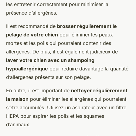
les entretenir correctement pour minimiser la
présence d’allergènes.
Il est recommandé de
brosser régulièrement le
pelage de votre chien
pour éliminer les peaux
mortes et les poils qui pourraient contenir des
allergènes. De plus, il est également judicieux de
laver votre chien avec un shampoing
hypoallergénique
pour réduire davantage la quantité
d’allergènes présents sur son pelage.
En outre, il est important de
nettoyer régulièrement
la maison
pour éliminer les allergènes qui pourraient
s’être accumulés. Utilisez un aspirateur avec un filtre
HEPA pour aspirer les poils et les squames
d’animaux.