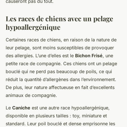
causeront pas du tout.
Les races de chiens avec un pelage
hypoallergénique
Certaines races de chiens, en raison de la nature de
leur pelage, sont moins susceptibles de provoquer
des allergies. L’une d’elles est le
Bichon Frisé
, une
petite race de compagnie. Ces chiens ont un pelage
bouclé qui ne perd pas beaucoup de poils, ce qui
réduit la quantité d’allergènes dans l’environnement.
De plus, leur nature affectueuse en fait d’excellents
animaux de compagnie.
Le
Caniche
est une autre race hypoallergénique,
disponible en plusieurs tailles : toy, miniature et
standard. Leur poil bouclé et dense emprisonne les